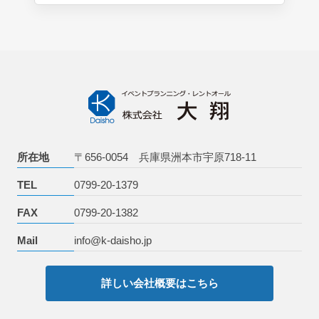
お問い合わせ
所在地
〒656-0054 兵庫県洲本市宇原718-11
TEL
0799-20-1379
FAX
0799-20-1382
Mail
info@k-daisho.jp
詳しい会社概要はこちら