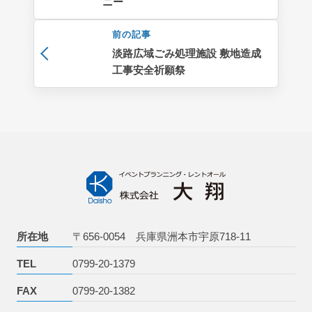
ニー
前の記事
淡路広域ごみ処理施設 敷地造成
工事安全祈願祭
お問い合わせ
所在地
〒656-0054 兵庫県洲本市宇原718-11
TEL
0799-20-1379
FAX
0799-20-1382