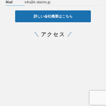
Mail
info@k-daisho.jp
詳しい会社概要はこちら
アクセス